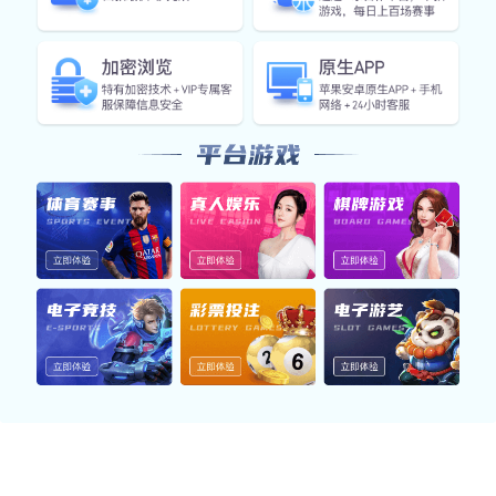
最后，在面对困难局面时，团结一致显得尤为重要。
当一方陷入困境时，其余队员能够相互鼓励，共同承
担压力，从而提高战斗意志。这种精神状态正是“鱼公
移山”所倡导的，通过共同努力克服困难，实现目标。
2、球员个人能力的发挥
每一位优秀运动员都具备独特的个人技能，这不仅使
他们在比赛中脱颖而出，也是整个球队实力的重要组
成部分。在与广东队交锋之前，福建男篮必须充分挖
掘每位球员潜力，通过科学训练提升其竞技水平。例
如，提高投射准确率、增强身体素质以及改善防守意
识等，都能直接影响比赛结果。
除了身体素质外，心理素质同样不可忽视。在高压环