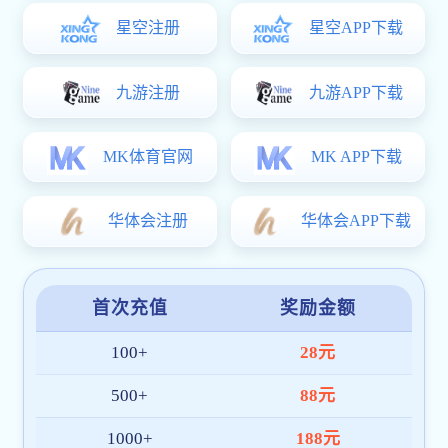
激励球队奋勇争先
在即将到来的比赛中，福建男篮将迎战强敌广东队，
球队全力以赴的决心展现了他们对胜利的渴望。为了
在赛场上有出色表现，福建男篮坚定不移地秉持“鱼公
移山”的精神，激励着全体成员奋勇争先。这场比赛不
仅是对球队实力的一次检验，更是对团队凝聚力和奋
斗精神的一次重要展示。通过对这场比赛的分析，可
以从多方面理解福建男篮所面临的挑战与机遇，包括
团队合作的重要性、球员个人能力的发挥、教练团队
的指导作用以及球迷支持的力量。通过这些方面，我
们能够更深入地了解福建男篮在与广东队竞争时所展