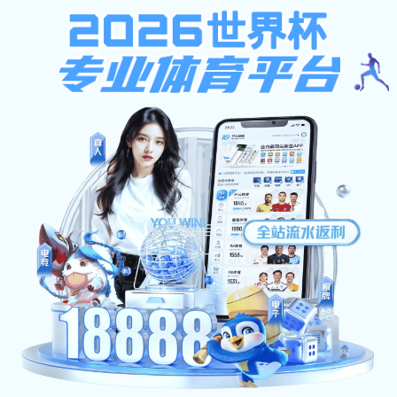
注册入口
爱游戏网站入口
—— 比