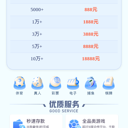
多平台直播入口更新，手机端观赛路
径更清晰
世界杯现场直播在手机端的入口，通常分布在主流体
育客户端、综合视频平台、新闻资讯App以及运营商
合作页面中，不同平台会根据赛事版权与转播安排同
步更新。球迷在搜索相关入口时，往往会看到首页赛
事推荐、直播频道、专题页和赛程聚合页几种形式，
点击后即可进入当场比赛的直播页面。相比以往单独
找频道，现在的入口更集中，热门赛事基本都会被放
在首页显著位置，减少了用户反复翻找的成本。
不少平台还会在比赛日前后开放赛事提醒、预约直播
和开赛通知功能，用户只需在手机上完成订阅，就能
在开球前收到推送。对于经常在外的球迷而言，这类