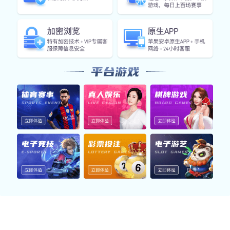
功能相当实用，尤其在时差较大的赛程阶段，提醒服
务能有效避免错过直播开始时间。部分平台也会同步
提供图文直播、实时战报和集锦入口，即便临时不方
便看完整场，也能手机快速跟进比赛走势。
入口更新的另一层变化，在于同场比赛可能出现多个
观看渠道。主转播平台通常承担主信号输出，其他合
作平台则提供同步直播、解说切换或赛事回看。用户
在进入页面时，往往会看到“高清”“超清”“国语解说”
“无广告专区”等标识，选择前最好先确认网络环境和
会员权限。手机端直播入口看似分散，实际已经形成
较成熟的分流体系，关键是提前锁定正确入口，避免
比赛开始后再临时切换。
手机观看世界杯直播的常见方法，重