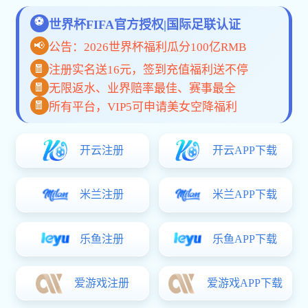
赛数据从这里开始
覆盖实时赛事、专业数据、高清视频，
爱游戏网
站入口APP
与网页版为您提供便捷的体育服务。
APP下载
网页版入口
首页
/
体育焦点
/ 正文
2026-05-27 18:14
88 次阅读
手机看世界杯现场直播攻略更新 多平台直