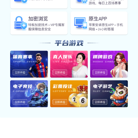
游戏(中国) 数据资源。
互动社群生态
构建多维度互动模块，汇聚分析、评论与赛
事讨论社区，提升用户黏性与归属感。无论
新手还是资深用户，都能在 爱游戏网站入口
找到自己的话语场。
五大功能专区标签切换
一键切换你想了解的功能模块，内容直观明了，适合用户快速