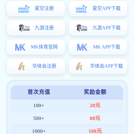
平台稳定流畅
借助全球多节点部署与智能调度机制，爱游
戏网站入口 实现高并发条件下依然保持流畅
体验。热门赛事期间依旧顺畅无阻，保障您
不错过任何精彩瞬间。
多元活动回馈
平台定期推出签到抽奖、赛事参与奖励、节
日礼包等多样化用户激励，提升参与感与平
台活跃度，打造更有温度的服务体系。
全年无休客服
爱游戏网站入口 配备专业客服团队，全年