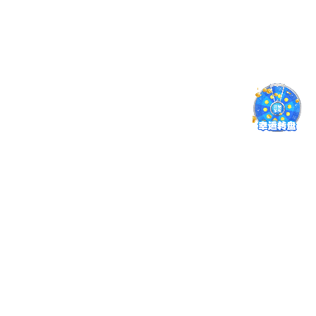
功能模块更新 · 分类查看版本
演进
我们从功能角度归纳最近多个版本的主要更新内容，便于你