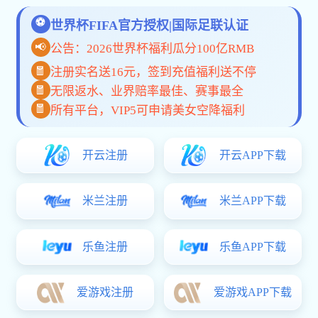
赛数据从这里开始
覆盖实时赛事、专业数据、高清视频，
爱游戏网
站入口APP
与网页版为您提供便捷的体育服务。
APP下载
网页版入口
为什么选择 爱游戏网站入口？
用心服务 · 细节决定体验