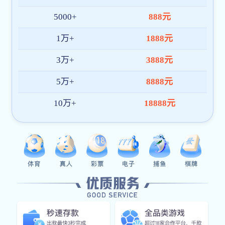
365 天 × 24 小时不间断在线，响应高效，
快速协助解决访问、账号、数据使用等问
题，服务可靠，沟通顺畅。
隐私与数据保护
采用多重加密策略与权限控制机制，全方位
保障用户信息与数据交互安全。爱游戏网站
入口 始终坚持以用户隐私为首要原则，守护
每一次访问。
高效系统响应
无论是赛事浏览、数据调用或内容切换，系
统响应均保持毫秒级速度，极大提升使用流
畅度，让您高效获取 爱游戏网官网入口_爱