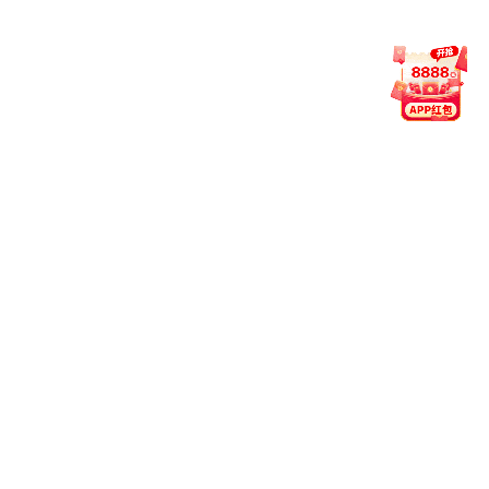
v6.2.0：
新增“热投榜”，自动聚合平台高关注赛事，便于快
速浏览。
v5.9.2：
话题聚合功能加入，集中展示当日热议赛事与趋
势。
界面与交互
v6.3.0：
全局交互动效优化，页面滚动与模块切换更流
畅。
v6.1.3：
夜间模式字体与背景对比度调整，提升阅读舒适
度。
v6.0.0：
视觉风格全面焕新，支持浅色与暗色模式自动切
换。