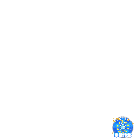
这样的互动方式不仅加强了队内沟通，还增进了信任
感。很多核心球员表示，他们愿意为这样一位愿意倾
听并且真诚关心他们的人拼尽全力。这种信任进一步
深化了他们之间的合作，使得整个团队在场上能形成
更为紧密、高效的配合。
与此同时，与核心球员之间良好的互动也使得新加盟
者能够更快融入球队。当新成员看到老队友和教练之
间良好的默契时，自然会产生归属感，从而加速适应
过程，为球队带来新的活力。
3、提升团队氛围的重要性
良好的团队氛围是成功的重要基础，而阿韦洛亚恰恰
懂得如何营造这种氛围。他注重创建一种积极向上的
环境，每次训练结束后，总会组织一些轻松有趣的小