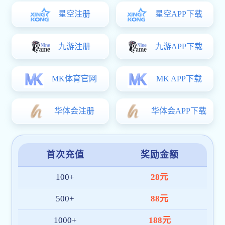
球队凝聚力
在足球界，教练和球员之间的关系对球队的表现至关
重要。皇家马德里的核心球员近期公开力挺阿韦洛亚
留任，认为他在增强球队凝聚力方面发挥了重要作
用。这一支持不仅反映了球员们对阿韦洛亚执教能力
的认可，也显示出他们对团队精神的重视。文章将从
四个方面探讨这一话题，包括阿韦洛亚的领导能力、
与核心球员的互动、提升团队氛围的重要性以及未来
展望等，深入分析阿韦洛亚如何在这份支持中体现其
价值。
1、阿韦洛亚的领导能力