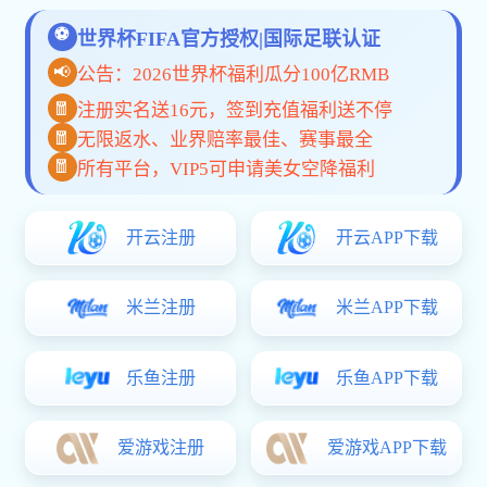
赛数据从这里开始
覆盖实时赛事、专业数据、高清视频，
爱游戏网
站入口APP
与网页版为您提供便捷的体育服务。
APP下载
网页版入口
首页
/
体育焦点
/ 正文
2026-06-05 16:32
91 次阅读
詹姆斯生涯助攻超12000次乔丹科比合计不