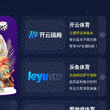
注册入口
里开始