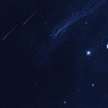
一直播app官方下载安装入
口更新 体育赛事直播功能升
级上线