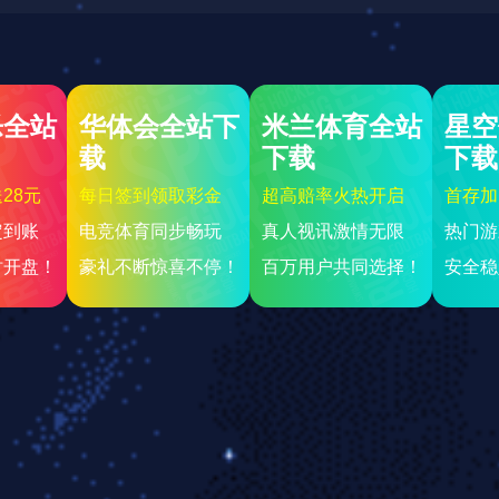
着体育内容消费持续向即时化、移动化倾斜，直
性，已经直接影响用户的停留时间和使用频率。
赛事直播功能升级，覆盖从新用户获取到老用户
景的产品思路。
官方下载安装入口更新，体
此次一直播app官方下载安装入口更新，首先改
只在赛事期间短时使用直播工具的体育观众而言
了是否愿意继续完成安装和注册流程。平台将官
播相关信息时，更容易找到对应的下载与打开路
带来的流失。
从搜索场景看，体育赛事直播通常伴随明显的时
段。入口更新的价值就在于把“找入口”的时间压
容平台来说，这类优化并不显眼，却很关键，尤