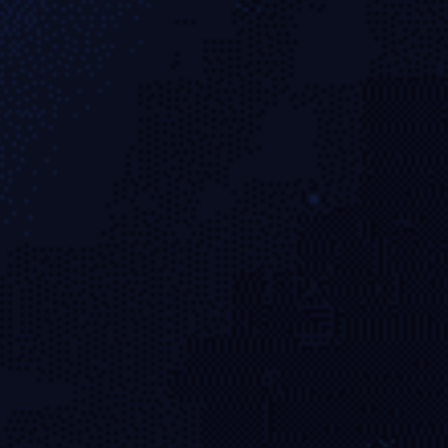
直播功能升级上线，整体围绕用户进入路径
顺手，平台在体育内容场景中的承接能力也
整思路。
来的变化主要集中在使用效率和内容呈现
同落地，一直播app在体育赛事直播领域
提供了更稳定的基础。
下一篇：
詹姆斯十年九进总决赛创历史 NBA