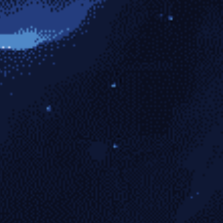
上一篇：
美记：华子在积极推动狼队得到欧文…