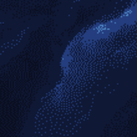
稳定流量和持续活跃度的内容平台来说，这种联
体育赛事直播天然带有强时效属性，用户往往围
速分散。平台如果只在直播内容上发力，而忽略
存。此次更新把官方下载安装入口与直播功能同
时补强。这样的调整符合当前移动互联网体育内
期获得更好的承接表现。
从用户反馈逻辑看，体育直播平台的竞争已经越
拼打开速度、观看稳定性和操作顺手程度。入口更
体育场景中的定位更加清晰。对经常关注赛事直
张的感受，却会在一次次打开、观看、切换和回
育赛事做出的这些调整，也让后续内容运营有了
总结归纳