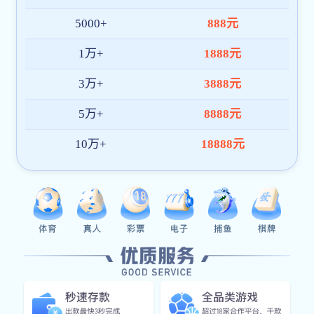
CCTV5此次锁定足总杯相关赛事，意味着国内球迷可
以相对稳定的转播渠道，及时关注英超球队在杯赛中
的表现。足总杯历来以“冷门温床”著称，直播安排一
经明确，焦点便自然落到那些肩负晋级任务的强队身
上。无论是联赛压力较大的传统豪门，还是希望在杯
赛中寻找突破口的中游劲旅，每一场对决都可能牵动
后续赛程的走势。
从赛历来看，足总杯的比赛节奏往往与联赛、欧战形
成交织，教练组在排兵布阵时必须做出取舍。CCTV5
的转播安排不仅方便球迷追赛，也把比赛的关注度进
一步放大。对英超球队而言，足总杯并不是“附加
题”，而是关系到赛季口碑和成绩结构的重要一环，尤
其在争冠、争四和保级压力并存的背景下，杯赛往往