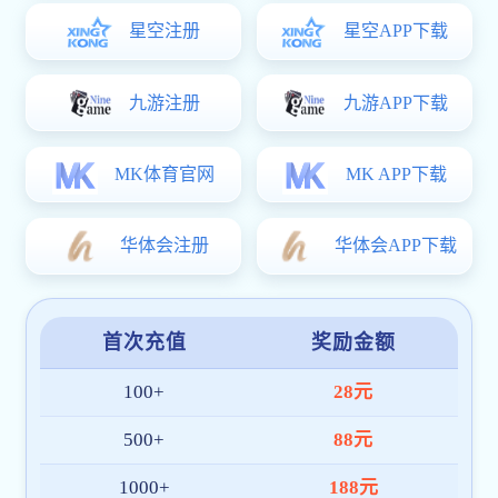
晋级席位看点十足
足总杯新一轮直播安排已经出炉，CCTV5将继续承担
焦点场次的转播任务，英超劲旅之间的晋级争夺也随
之进入外界视野。随着赛程推进，淘汰赛的偶然性和
对抗强度逐步放大，强队既要应对密集赛程，也要面
对低级别球队拼尽全力的冲击，比赛悬念因此被进一
步拉高。对于关注英伦足坛的球迷来说，这一轮足总
杯不仅是豪门检验阵容深度的机会，也是观察状态起
伏、战术轮换和临场调整的窗口。
直播安排落地，足总杯焦点赛事进入
观赛时间表