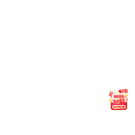
势，再在下半场换人控制局面；也有教练更愿意给替
补和年轻球员更多机会，借杯赛检验板凳深度。这样
的安排往往会直接决定比赛走势，因为足总杯的对手
通常不会轻易让出空间，一旦强队开局不顺，比赛就
会逐渐进入拉锯状态。观众在CCTV5的直播中看到
的，既是比分变化，也是教练思路与临场判断的较
量。
对球员而言，足总杯也是争取出场时间的重要平台。
部分边缘球员若能在这种比赛中交出稳定表现，不仅
有机会改变自己在队内的位置，也可能为后续赛程争
取更多信任。年轻球员若能在高强度对抗中站稳脚
跟，价值更会被放大。正因为如此，足总杯的看点从
来不只属于比分，阵容变化、用人策略和临场反应同
样是比赛的重要组成部分。