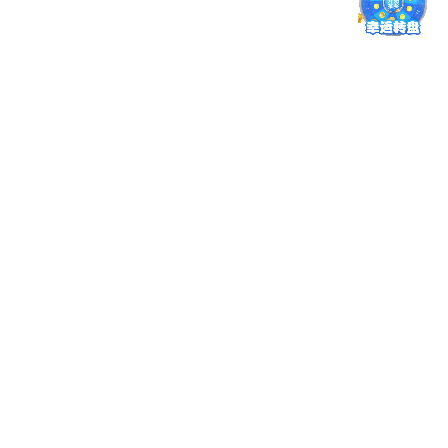
每一次调整都可能改变比赛轨迹。英超球队之间的碰
撞尤其如此，攻防转换速度快，个人能力强，稍有松
懈就会给对手留下空间。晋级席位不只是一个结果，
更是球队在赛季中段对自身状态的一次公开检验。
轮换与硬仗并存，主帅用人思路决定
比赛走向
足总杯历来是主教练考验阵容调度能力的舞台。直播
场次公布后，外界最关注的往往不是名单本身，而是
强队会在多大程度上轮换。轮换过多，可能影响比赛
稳定性；轮换不足，又会加重主力球员的消耗。对于
英超劲旅来说，如何在保住晋级希望的同时兼顾联赛
任务，是这一阶段最现实的难题。
一些主帅会选择让主力核心带队出战，尽快建立优