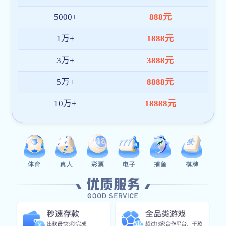
人选。
1、巴斯托尼的实力与潜力
作为一名出色的中后卫，巴斯托尼在场上展现出了极
强的防守能力和战术意识。他不仅具备良好的身体素
质，更是在阅读比赛和抢断方面表现优异。这使得他
能够有效地遏制对方攻击手，并为球队化解危机。
此外，巴斯托尼在进攻端也能有所贡献，他擅长利用
自己出色的传球技术支持前场进攻。这种全能型后卫
的特质，正是现代足球中所追求的重要标准。因此，
如果他加盟巴萨，无疑将增强球队后防线的稳定性，
同时提升整体战术灵活性。
值得注意的是，虽然他在国际赛场上尚未积累丰富经
验，但他的年龄优势意味着还有广阔的发展空间。通