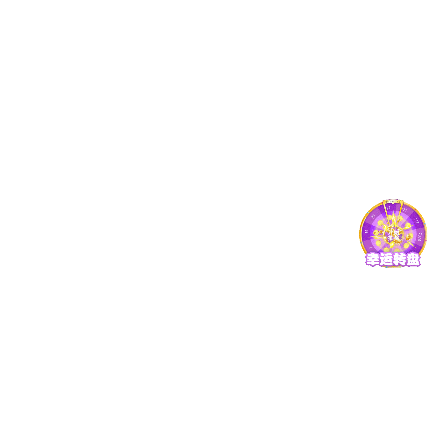
杂。
随着新援加入，如果巴萨继续增加防守人员深度，那
么克里斯滕森的位置就可能受到进一步挑战。在这种
情况下，他是否能够争取到足够多上场时间，将成为
一个亟待解决的问题。
3、转会市场对阵容深度影响
转会市场是每个俱乐部战略规划的重要组成部分，引
援不仅关系到当前阵容优化，也关乎未来发展方向。
如果巴萨确实引进了巴斯托尼，那么现有阵容必然需
要进行调整，以保证整体平衡与竞争力。
引入新球员意味着原有球员必须面对更多竞争，这对
于提升团队表现是积极的一面。但与此同时，也不可
避免地导致一些球员失去位置或减少出场机会。这种