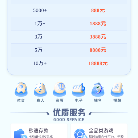
首先，从战术体系上来看，广东队在第二阶段显得有
些力不从心。在开季之初，他们凭借灵活多变的战术
布局和快速转换取得了良好的成绩。然而，随着比赛
数量的增加，对手逐渐摸透了他们的战术意图，这使
得原本有效的策略变得不再奏效。
此外，在防守端，球队未能有效地调整自己的防守策
略来应对不同风格的对手。这导致在面对一些特定类
型球队时，广东队经常出现被打穿防线的问题，从而
失去控制比赛节奏的能力。
与此同时，在进攻方面，由于缺乏持久性和创造力，
球队在关键时刻常常只能依赖个人能力，而非团队配
合。这种情况进一步加剧了他们在进攻端的不稳定
性，使得整体表现大打折扣。