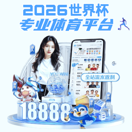
注册入口
爱游戏网站入口
—— 比