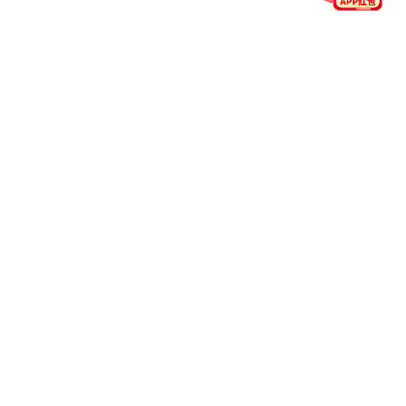
果。
同时，如果管理层无法及时作出正确判断，将可能导
致更严重的问题，比如士气低落与动力不足等，这都
会深刻影响到整个赛季的发展轨迹。因此，加强管理
层与教练组之间的信息沟通显得尤为重要，以便实施
更加科学合理的人才培养及调配策略。
总结：
综上所述，广东篮球队在第二阶段遭遇高强度防守与
进攻双重困境，是由多方面因素共同造成的。从战术
体系到球员状态，再到对手适应能力及管理层决策，
无一不是影响其表现的重要环节。要想走出困境，需
要全方位检视现有问题，并采取切实可行的方法进行
改进。