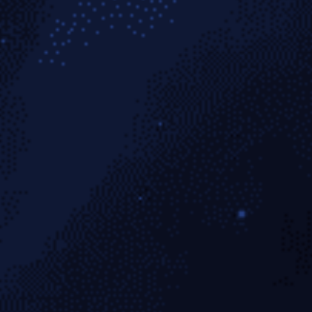
总结：
综上所述，欧足联计划通过减少VAR干预来改善
展，是一个复杂但极具前瞻性的战略选择。这一
产业链条中的多个环节，因此需要仔细斟酌每一
最终，如果能够妥善处理好各方利益关系，并积
球足球带来新的生机。不仅可以提升赛事质量，
迎运动中来，为足球事业注入新的活力与动力。