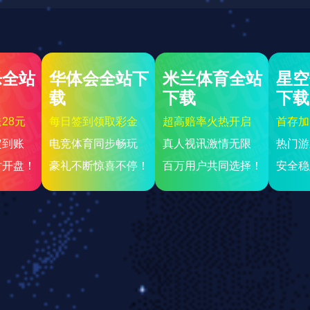
应现代观众对观看体验的新需求。通过分析VAR
者的反应以及未来展望，本文将全面探讨欧足联
1、VAR技术现状分析
视频助理裁判（VAR）作为一种新兴技术，自20
际应用中，VAR常常因为对比赛节奏的干扰而受
中断会破坏比赛的流畅感，从而降低观赏体验。因
整，以确保其在提升公正性的同时，不影响比赛
此外，各个联赛对于VAR实施细则存在差异，这
一致。例如，一些国家的联赛在VAR调取过程中
畅。因此，建立一个统一且高效的VAR操作标准
最后，从数据统计来看，虽然VAR能够有效修正
的决策权受到限制。这种情况不仅影响了裁判员