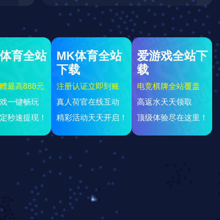
的影响、流媒体的发展潜力、各方利益相关
此项计划的重要性及其可能带来的变化。
18年世界杯以来开始逐渐普及。然而，在实
到批评。很多球迷和专家认为，过于频繁的
此，欧足联意识到需要对VAR进行合理调
现场氛围。
也导致了不同地区球迷对该技术接受度的不
出现不必要的延迟，而另一些地方则相对顺
，将是欧足联此次改革的重要目标之一。
明显错误，但频繁使用却使得裁判员在场上
对于即时判断能力的信任，也让球员和教练