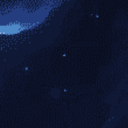
上一篇：
亚历山大谈对凯尔特人比赛感受如…