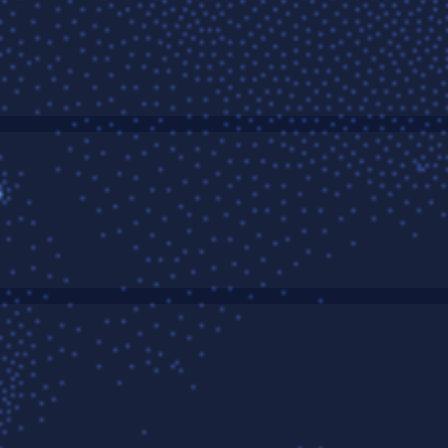
专业数据、高清视频，
爱游戏网站入口APP
与网页版为您提供便
APP下载
网页版入口
近年来，视频助理裁判（VAR）技术在足球比赛
高比赛的观赏性和公正性，欧足联计划与各大联赛
并探索流媒体平台的发展方案。这一举措旨在平