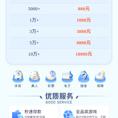
1、小个阵容的优势
小个阵容在现代篮球中越来越受到重视，其主要优势
体现在速度和灵活性上。身材较小的球员通常具备更
快的移动速度，可以迅速覆盖场地，尤其是在快速反
击中，这种优势尤为明显。对于对方大个子球员来
说，他们在面对小个球员时可能会感到不适应，这就
给了小个阵容更多突破和得分机会。
此外，小个球员在三分线外投篮的威胁也不可忽视。
在如今以外线投篮为主流打法的情况下，小个阵容可
以有效拉开空间，为内线创造更多机会。同时，他们
的投射能力往往使得对手不得不加强外线防守，从而
影响其整体防守布局。
最后，小个球员在场上的机动性使得团队配合更加流