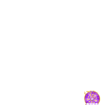
此外，富安健洋在英超联赛中的经历也为他提供了宝
贵经验。在高水平联赛锻炼出来，使他能够有效应对
国际比赛中的各种压力。这不仅提升了他的个人竞技
状态，也为整个后防线注入了一股强心剂，让其他球
员学习到如何面对困难局面。
最后，与其他中卫相比，富安健洋更擅长与门将及边
后卫之间进行默契配合。他清晰地知道何时该主动压
上，以及何时该回撤防守，这种意识使得他成为防线
上的指挥官。此外，他还积极参与球队进攻，为前锋
提供支持，提高了整体战术灵活性。
3、五大联赛外球员入选困境
尽管许多来自五大联赛（英超、西甲、意甲、德甲和
法甲）的日本球员展现出了不俗表现，但他们却难以