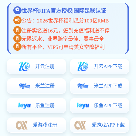
赛数据从这里开始
覆盖实时赛事、专业数据、高清视频，
爱游戏网
站入口APP
与网页版为您提供便捷的体育服务。
APP下载
网页版入口
首页
/
体育焦点
/ 正文
2026-07-06 06:13
66 次阅读
日本队名单解析：富安健洋引领十名中卫