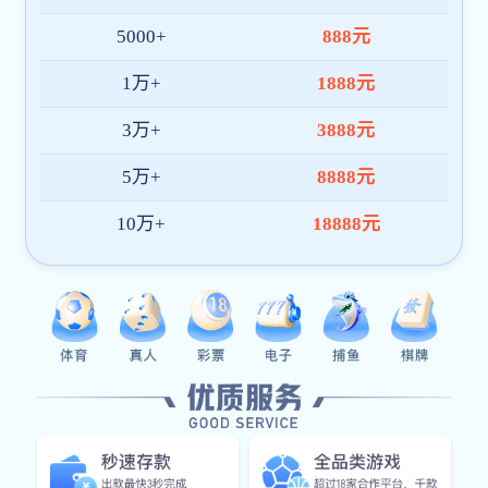
1、中卫竞争分析
日本国家队在备战期间，中卫位置成为了球队最为关
注的话题之一。在现有人员中，有十名后卫候选人争
夺一个首发的位置，这一现象反映了日本足球青训体
系的成功和后防线人才储备的丰富。这些球员各具特
色，不同风格使得教练团队在选择时必须权衡多种因
素。
首先，从技术特点来看，一些防守型中卫以身体素质
强悍著称，他们能够有效拦截对方进攻，并提高球队
后场的安全性。而另外一些则偏向于技术型，善于组
织进攻并参与传递，这使得他们在现代足球中的价值
愈加凸显。因此，如何平衡这两种类型中卫之间的使
用，将直接关系到日本队整体战术布局。