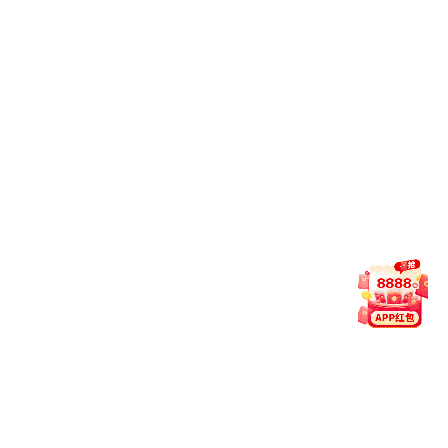
将在国家队更多机会。这种策略旨在建立更加稳固且
具有长期发展的阵容，同时也希望通过培养新人来推
动整个足球事业的发展。
4、日本队整体阵容构建思路
透过上述分析，我们可以看出，日本队目前正处于一
个转型期，其整体阵容构建思路正在不断调整。随着
年龄结构变化以及新旧交替过程加快，日本足协意识
到要想持续提升国际竞争力，需要结合实际情况进行
深思熟虑的人才筛选与配置。
此外，在制定未来发展规划时，日本足协需考虑不同
层次比赛要求，根据各类赛事特征量身定制相应阵
容。例如，在世预赛等重要比赛中，需要确保主力阵
容稳定，而友谊赛则可以尝试新组合，以寻找最佳配