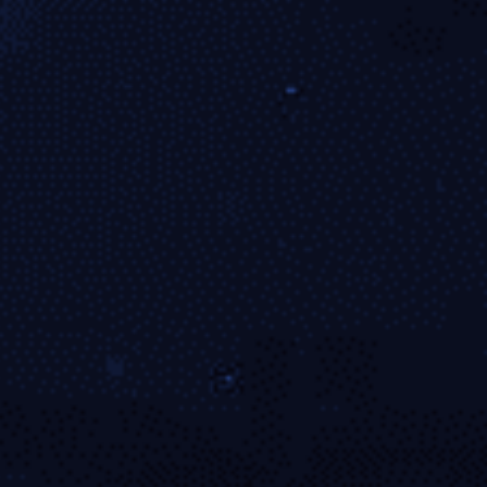
的超神表现成功战胜独行...
是
示国米的进攻能力强于其...
玛
备受关注，尤其是在詹姆斯...
人
奇却又令人扼腕。他在比...
队