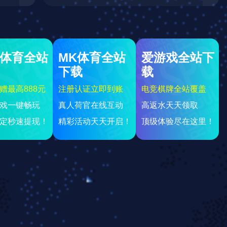
细分析乌度卡的进攻能力不足、火箭管理层
，以期为读者提供全面深入的理解和思考。
风格尚在调整阶段。在过去的一些比赛中，
性和变化性。这种状况导致球队在面对强敌
每位球员的特长。例如，他可能没有合理利
攻效率下降。此外，部分关键时刻缺乏有效
得分相对较低，这直接反映了球队在进攻上
决进攻问题，将难以在激烈竞争中争取更好