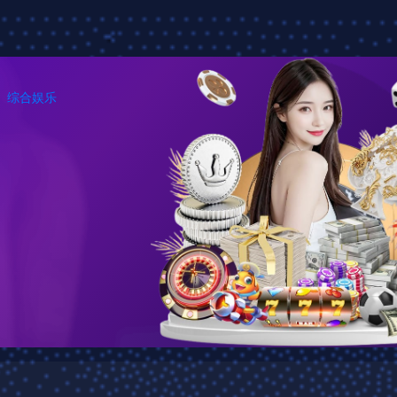
App下载
公司介绍
体育焦点
戏网站入口
—— 比赛数据从这