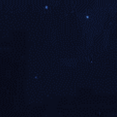
在最近的一场NBA比赛中，掘金队凭借约基奇
2026-06-21
2
安布称国米进攻强于其他意甲球队若我
在近日的采访中，国际米兰的前锋安布对此表
2026-06-11
3
湖人对阵雷霆詹姆斯因伤缺席东里与斯
在NBA的赛季中，湖人队与雷霆队之间的比赛
2026-07-21
4
梅西神奇表现遭遇不幸两次击中立柱令
在最近的一场足球比赛中，梅西的表现可谓神
2026-07-16
5
巴萨若引进巴斯托尼克里斯滕森或成离