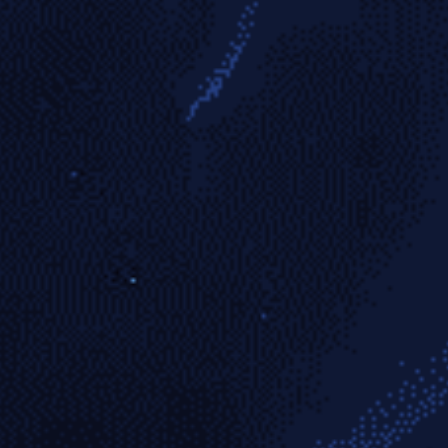
火媒分析乌度卡进攻能力不
足但火箭管理层对其信任十