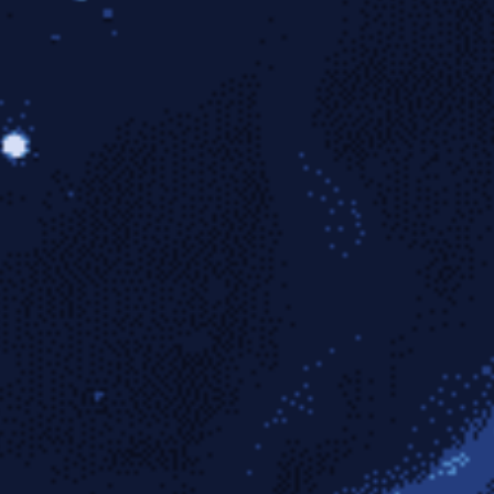
拥有多名具有潜力的新秀与年轻球员，这为其未
体系，将会极大提高他们的发展速度与竞技水平
其次，由于联盟内部竞争日趋激烈，各支球队都
创新能力的重要性愈发凸显。如果乌度卡能够及
于抓住比赛机会，提高胜率，同时增强球队凝聚
最后，从市场及商业价值角度看，如果火箭队能
加盟，还将提升品牌价值，为俱乐部带来更可观
的重要原因之一，因为他们相信成功会带来更多
4、可能改进方向探讨
针对目前存在的问题，火箭队可以考虑几个改进
位球员都明确自身角色与职责，通过专项训练提
中。同时，可以通过模拟比赛情境，加深对关键