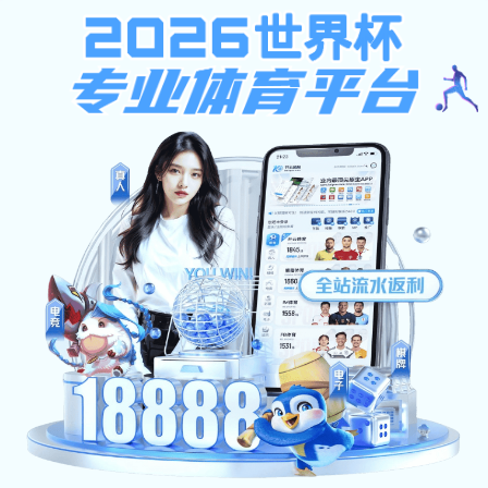
注册入口
爱游戏网站入口
—— 比