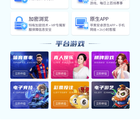
地掌握比赛节奏，并有效限制住对手的发展空间，为
最终取得胜利提供了有力保障。
2、皮塔奇和82号球员贡献
谈到本场比赛的一大亮点，便是皮塔奇与82号球员两
人的出色表现。他们以超11公里的跑动距离成为全队
乃至全场最活跃的球员之一。皮塔奇作为中场核心，
不仅负责组织进攻，还承担起防守任务，他在各个位
置之间穿梭自如，为球队提供支持。
82号球员同样发挥出色，他凭借速度和灵活性，在边
路创造出了多次威胁机会。在整场比赛中，两人的默
契配合让对方防线屡屡告急，他们通过不断地换位及
相互支援，使得对方难以找到有效防守策略。