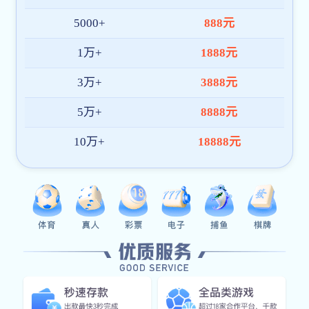
1、球队整体跑动情况
在本场欧冠首战中，皇家马德里的整体跑动表现超越
了对手，这一点无疑为球队胜利奠定了基础。统计数
据显示，皇马全队共计跑动了超过120公里，而对手
仅为105公里。这种显著的差距，不仅反映出了球员
们良好的身体状态，也是教练组强调体能训练的重要
成果。
此外，皇马在场上的奔跑并非是盲目的追逐，而是结
合了战术安排和比赛节奏进行的合理调配。每一名球
员都明确自己的角色，在进攻时积极插上，在防守时
迅速回撤，从而保证了球队始终保持较高的压迫性和
控场能力。
这种高强度、高效率的运行模式，使得皇马能够更好