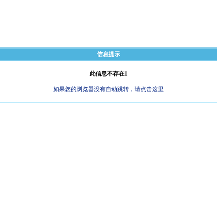
信息提示
此信息不存在1
如果您的浏览器没有自动跳转，请点击这里