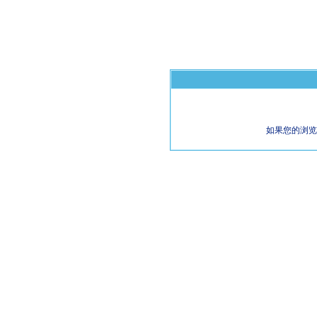
如果您的浏览